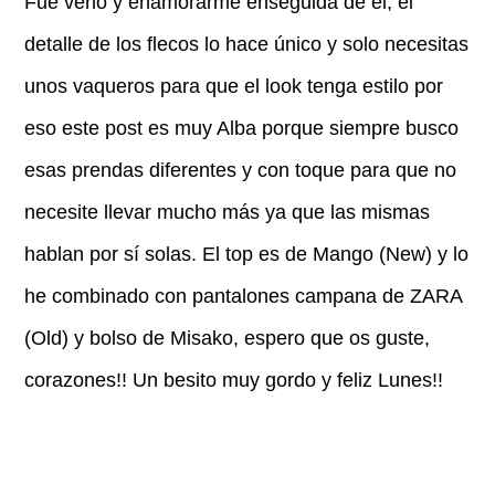
Fue verlo y enamorarme enseguida de él, el
detalle de los flecos lo hace único y solo necesitas
unos vaqueros para que el look tenga estilo por
eso este post es muy Alba porque siempre busco
esas prendas diferentes y con toque para que no
necesite llevar mucho más ya que las mismas
hablan por sí solas. El top es de Mango (New) y lo
he combinado con pantalones campana de ZARA
(Old) y bolso de Misako, espero que os guste,
corazones!! Un besito muy gordo y feliz Lunes!!