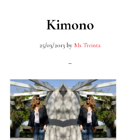
Kimono
25/03/2013
by
Ms Treinta