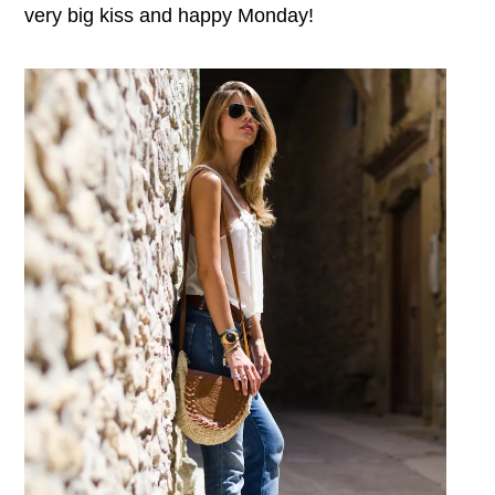
very big kiss and happy Monday!