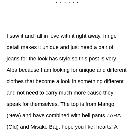
. . . . . .
I saw it and fall in love with it right away, fringe
detail makes it unique and just need a pair of
jeans for the look has style so this post is very
Alba because I am looking for unique and different
clothes that become a look in something different
and not need to carry much more cause they
speak for themselves. The top is from Mango
(New) and have combined with bell pants ZARA
(Old) and Misako Bag, hope you like, hearts! A