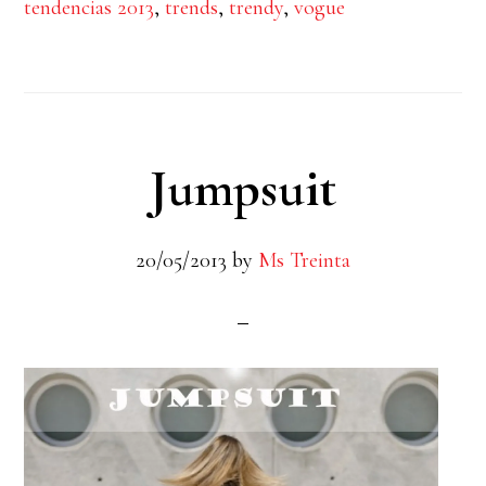
tendencias 2013
,
trends
,
trendy
,
vogue
Jumpsuit
20/05/2013
by
Ms Treinta