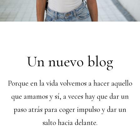
Un nuevo blog
Porque en la vida volvemos a hacer aquello
que amamos y sí, a veces hay que dar un
paso atrás para coger impulso y dar un
salto hacia delante.