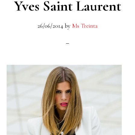
Yves Saint Laurent
26/06/2014
by
Ms Treinta