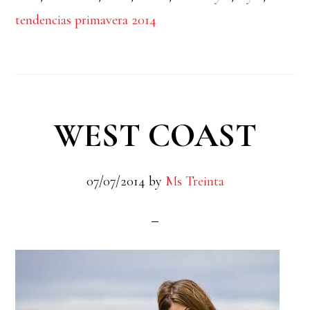
tendencias primavera 2014
WEST COAST
07/07/2014
by
Ms Treinta