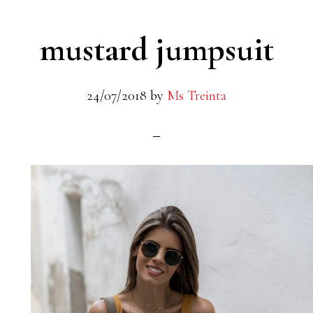
mustard jumpsuit
24/07/2018
by
Ms Treinta