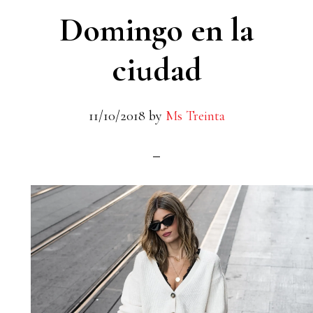
Domingo en la
ciudad
11/10/2018
by
Ms Treinta