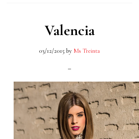
Valencia
03/12/2015
by
Ms Treinta