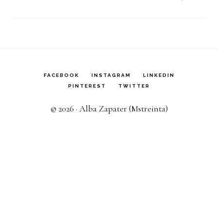
FACEBOOK
INSTAGRAM
LINKEDIN
PINTEREST
TWITTER
© 2026 · Alba Zapater (Mstreinta)