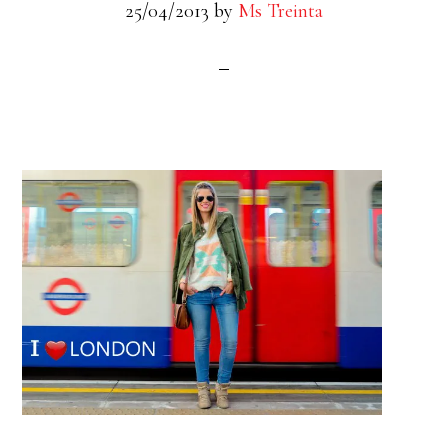
25/04/2013
by
Ms Treinta