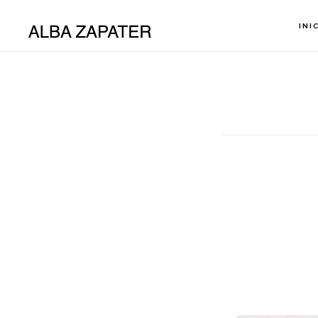
Saltar
INI
al
contenido
principal