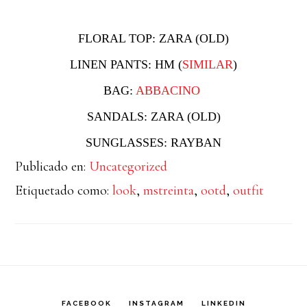
FLORAL TOP: ZARA (OLD)
LINEN PANTS: HM (
SIMILAR
)
BAG:
ABBACINO
SANDALS: ZARA (OLD)
SUNGLASSES: RAYBAN
Publicado en:
Uncategorized
Etiquetado como:
look
,
mstreinta
,
ootd
,
outfit
FACEBOOK
INSTAGRAM
LINKEDIN