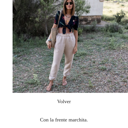
Volver
Con la frente marchita.