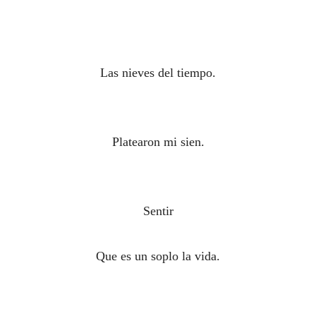
Las nieves del tiempo.
Platearon mi sien.
Sentir
Que es un soplo la vida.