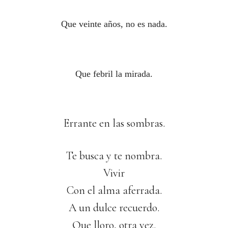
Que veinte años, no es nada.
Que febril la mirada.
Errante en las sombras.
Te busca y te nombra.
Vivir
Con el alma aferrada.
A un dulce recuerdo.
Que lloro, otra vez.