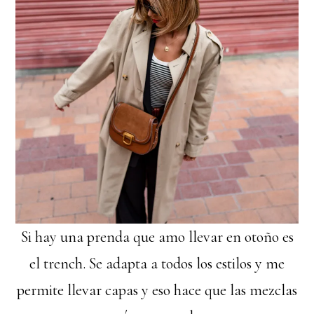
Si hay una prenda que amo llevar en otoño es
el trench. Se adapta a todos los estilos y me
permite llevar capas y eso hace que las mezclas