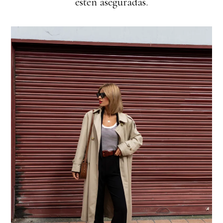
estén aseguradas.