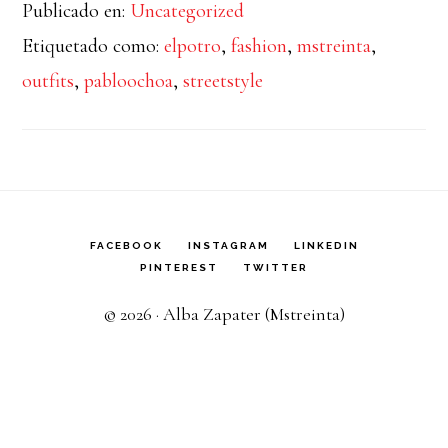
Publicado en:
Uncategorized
Etiquetado como:
elpotro
,
fashion
,
mstreinta
,
outfits
,
pabloochoa
,
streetstyle
FACEBOOK
INSTAGRAM
LINKEDIN
PINTEREST
TWITTER
© 2026 · Alba Zapater (Mstreinta)