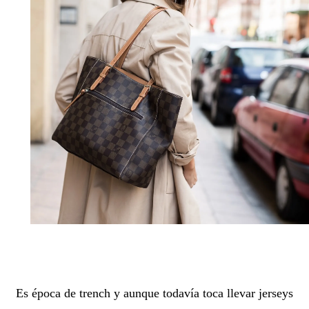
Es época de trench y aunque todavía toca llevar jerseys