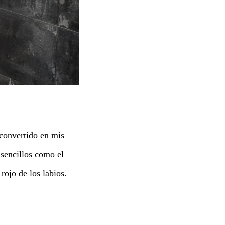
 convertido en mis
 sencillos como el
rojo de los labios.