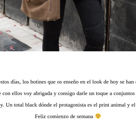
estos días, los botines que os enseño en el look de hoy se han
e con ellos voy abrigada y consigo darle un toque a conjuntos
. Un total black dónde el protagonista es el print animal y el 
Feliz comienzo de semana