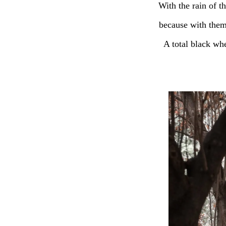
With the rain of t
because with them
A total black whe