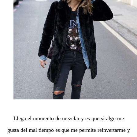
Llega el momento de mezclar y es que si algo me
gusta del mal tiempo es que me permite reinvertarme y