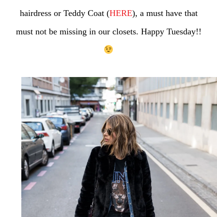
hairdress or Teddy Coat (
HERE
), a must have that
must not be missing in our closets. Happy Tuesday!!