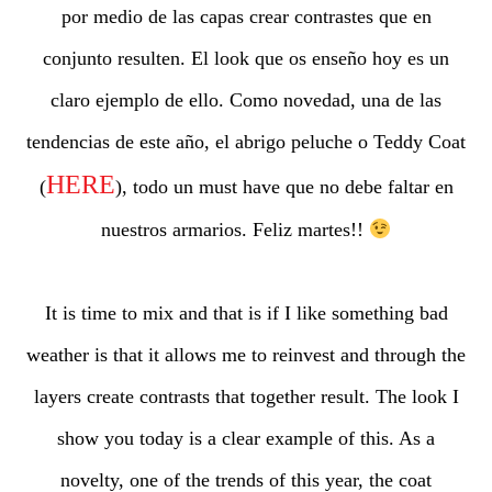
por medio de las capas crear contrastes que en
conjunto resulten. El look que os enseño hoy es un
claro ejemplo de ello. Como novedad, una de las
tendencias de este año, el abrigo peluche o Teddy Coat
HERE
(
), todo un must have que no debe faltar en
nuestros armarios. Feliz martes!!
It is time to mix and that is if I like something bad
weather is that it allows me to reinvest and through the
layers create contrasts that together result. The look I
show you today is a clear example of this. As a
novelty, one of the trends of this year, the coat