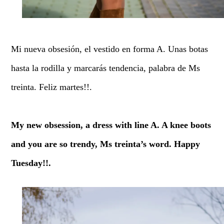
Mi nueva obsesión, el vestido en forma A. Unas botas
hasta la rodilla y marcarás tendencia, palabra de Ms
treinta. Feliz martes!!.
My new obsession, a dress with line A. A knee boots
and you are so trendy, Ms treinta’s word. Happy
Tuesday!!.