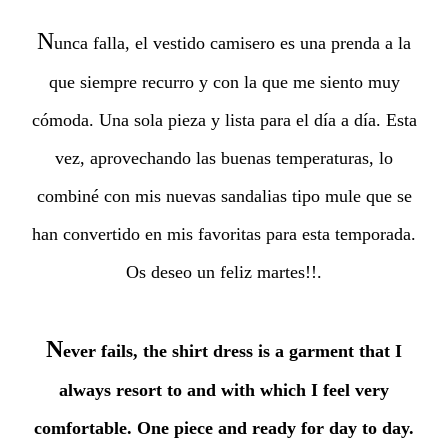
N
unca falla, el vestido camisero es una prenda a la
que siempre recurro y con la que me siento muy
cómoda. Una sola pieza y lista para el día a día. Esta
vez, aprovechando las buenas temperaturas, lo
combiné con mis nuevas sandalias tipo mule que se
han convertido en mis favoritas para esta temporada.
Os deseo un feliz martes!!.
N
ever fails, the shirt dress is a garment that I
always resort to and with which I feel very
comfortable. One piece and ready for day to day.