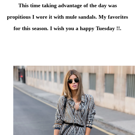
This time taking advantage of the day was
propitious I wore it with mule sandals. My favorites
for this season. I wish you a happy Tuesday !!.