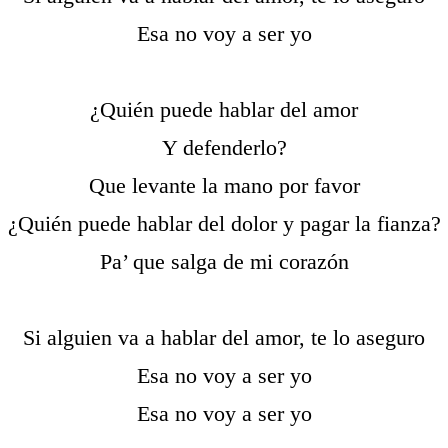
Esa no voy a ser yo
¿Quién puede hablar del amor
Y defenderlo?
Que levante la mano por favor
¿Quién puede hablar del dolor y pagar la fianza?
Pa’ que salga de mi corazón
Si alguien va a hablar del amor, te lo aseguro
Esa no voy a ser yo
Esa no voy a ser yo