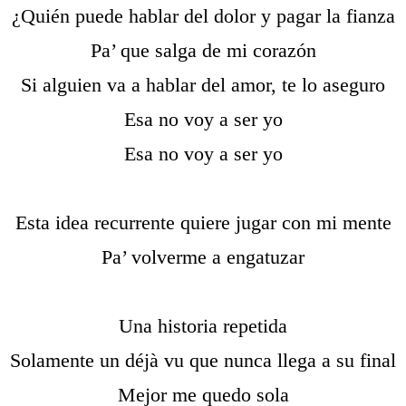
¿Quién puede hablar del dolor y pagar la fianza
Pa’ que salga de mi corazón
Si alguien va a hablar del amor, te lo aseguro
Esa no voy a ser yo
Esa no voy a ser yo
Esta idea recurrente quiere jugar con mi mente
Pa’ volverme a engatuzar
Una historia repetida
Solamente un déjà vu que nunca llega a su final
Mejor me quedo sola