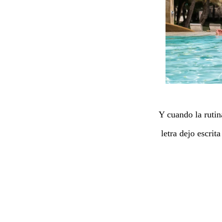
Y cuando la rutin
letra dejo escrit