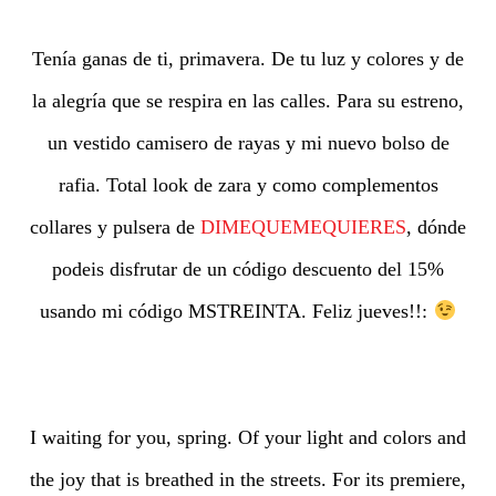
Tenía ganas de ti, primavera. De tu luz y colores y de
la alegría que se respira en las calles. Para su estreno,
un vestido camisero de rayas y mi nuevo bolso de
rafia. Total look de zara y como complementos
collares y pulsera de
DIMEQUEMEQUIERES
, dónde
podeis disfrutar de un código descuento del 15%
usando mi código MSTREINTA. Feliz jueves!!:
I waiting for you, spring. Of your light and colors and
the joy that is breathed in the streets. For its premiere,