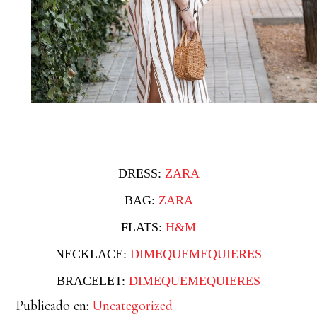
DRESS:
ZARA
BAG:
ZARA
FLATS:
H&M
NECKLACE:
DIMEQUEMEQUIERES
BRACELET:
DIMEQUEMEQUIERES
Publicado en:
Uncategorized