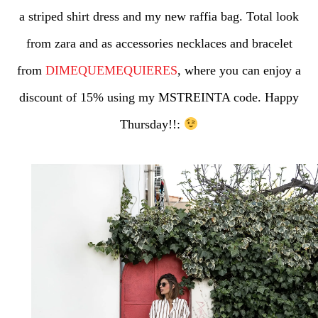
a striped shirt dress and my new raffia bag. Total look
from zara and as accessories necklaces and bracelet
from
DIMEQUEMEQUIERES
, where you can enjoy a
discount of 15% using my MSTREINTA code. Happy
Thursday!!: