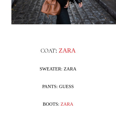
:
ZARA
COAT
SWEATER: ZARA
PANTS: GUESS
BOOTS:
ZARA