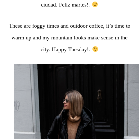
ciudad. Feliz martes!.
These are foggy times and outdoor coffee, it’s time to
warm up and my mountain looks make sense in the
city. Happy Tuesday!.