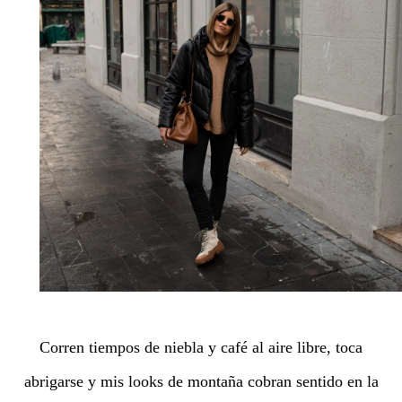
Corren tiempos de niebla y café al aire libre, toca
abrigarse y mis looks de montaña cobran sentido en la