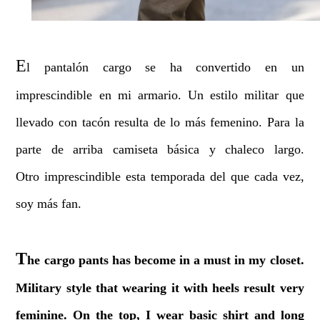
E
l pantalón cargo se ha convertido en un
imprescindible en mi armario. Un estilo militar que
llevado con tacón resulta de lo más femenino. Para la
parte de arriba camiseta básica y chaleco largo.
Otro imprescindible esta temporada del que cada vez,
soy más fan.
T
he cargo pants has become in a must in my closet.
Military style that wearing it with heels result very
feminine. On the top, I wear basic shirt and long