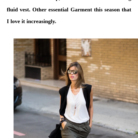
fluid vest. Other essential Garment this season that
I love it increasingly.