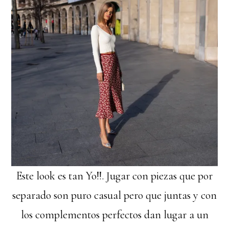
Este look es tan Yo!!. Jugar con piezas que por
separado son puro casual pero que juntas y con
los complementos perfectos dan lugar a un