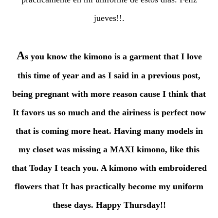
jueves!!.
A
s you know the kimono is a garment that I love
this time of year and as I said in a previous post,
being pregnant with more reason cause I think that
It favors us so much and the airiness is perfect now
that is coming more heat. Having many models in
my closet was missing a MAXI kimono, like this
that Today I teach you. A kimono with embroidered
flowers that It has practically become my uniform
these days. Happy Thursday!!