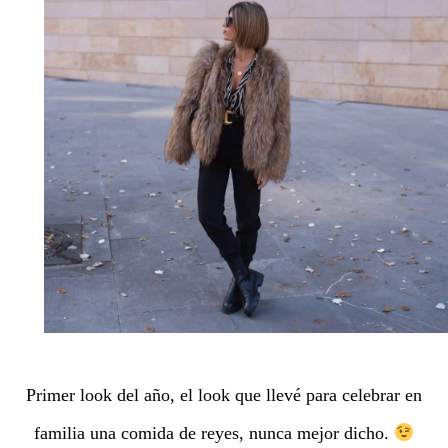
Primer look del año, el look que llevé para celebrar en
familia una comida de reyes, nunca mejor dicho.