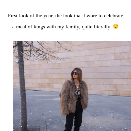
First look of the year, the look that I wore to celebrate
a meal of kings with my family, quite literally.