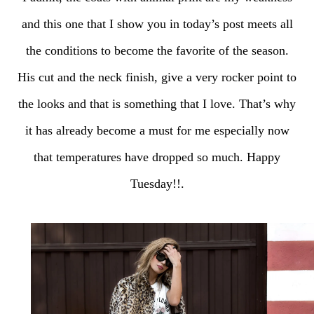
and this one that I show you in today’s post meets all
the conditions to become the favorite of the season.
His cut and the neck finish, give a very rocker point to
the looks and that is something that I love. That’s why
it has already become a must for me especially now
that temperatures have dropped so much. Happy
Tuesday!!.