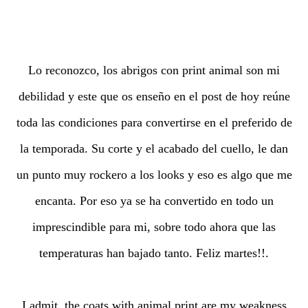
Lo reconozco, los abrigos con print animal son mi
debilidad y este que os enseño en el post de hoy reúne
toda las condiciones para convertirse en el preferido de
la temporada. Su corte y el acabado del cuello, le dan
un punto muy rockero a los looks y eso es algo que me
encanta. Por eso ya se ha convertido en todo un
imprescindible para mi, sobre todo ahora que las
temperaturas han bajado tanto. Feliz martes!!.
I admit, the coats with animal print are my weakness