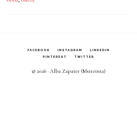
FACEBOOK
INSTAGRAM
LINKEDIN
PINTEREST
TWITTER
© 2026 · Alba Zapater (Mstreinta)