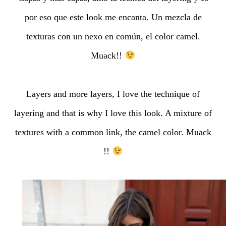
por eso que este look me encanta. Un mezcla de
texturas con un nexo en común, el color camel.
Muack!!
Layers and more layers, I love the technique of
layering and that is why I love this look. A mixture of
textures with a common link, the camel color. Muack
!!