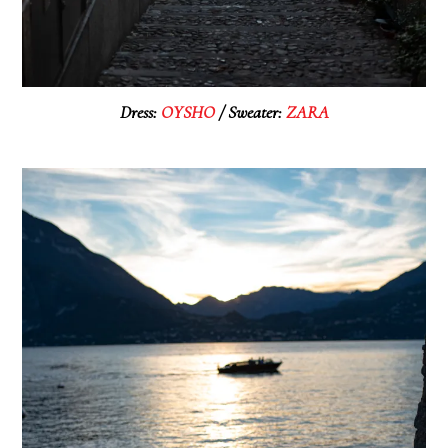
Dress:
OYSHO
/ Sweater:
ZARA