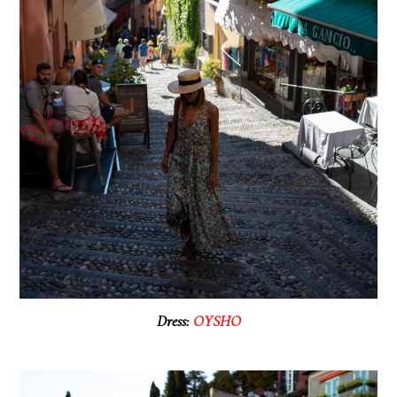
Dress:
OYSHO