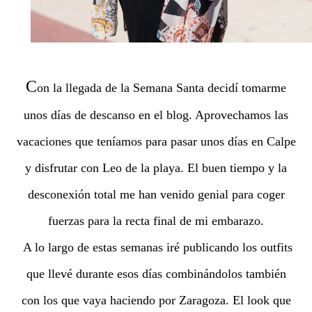
C
on la llegada de la Semana Santa decidí tomarme
unos días de descanso en el blog. Aprovechamos las
vacaciones que teníamos para pasar unos días en Calpe
y disfrutar con Leo de la playa. El buen tiempo y la
desconexión total me han venido genial para coger
fuerzas para la recta final de mi embarazo.
A lo largo de estas semanas iré publicando los outfits
que llevé durante esos días combinándolos también
con los que vaya haciendo por Zaragoza. El look que