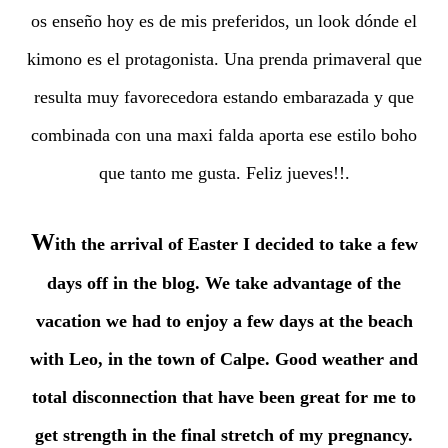
os enseño hoy es de mis preferidos, un look dónde el
kimono es el protagonista. Una prenda primaveral que
resulta muy favorecedora estando embarazada y que
combinada con una maxi falda aporta ese estilo boho
que tanto me gusta. Feliz jueves!!.
W
ith the arrival of Easter I decided to take a few
days off in the blog. We take advantage of the
vacation we had to enjoy a few days at the beach
with Leo, in the town of Calpe. Good weather and
total disconnection that have been great for me to
get strength in the final stretch of my pregnancy.