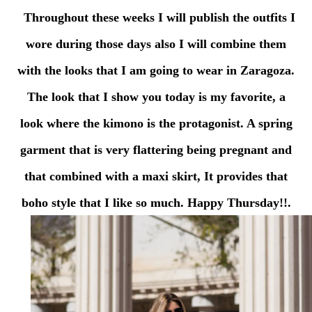
Throughout these weeks I will publish the outfits I
wore during those days also I will combine them
with the looks that I am going to wear in Zaragoza.
The look that I show you today is my favorite, a
look where the kimono is the protagonist. A spring
garment that is very flattering being pregnant and
that combined with a maxi skirt, It provides that
boho style that I like so much. Happy Thursday!!.