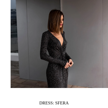
DRESS: SFERA