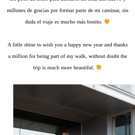
millones de gracias por formar parte de mi caminar, sin
duda el viaje es mucho más bonito.
A little shine to wish you a happy new year and thanks
a million for being part of my walk, without doubt the
trip is much more beautiful.