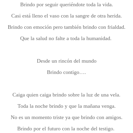
Brindo por seguir queriéndote toda la vida.
Casi está lleno el vaso con la sangre de otra herida.
Brindo con emoción pero también brindo con frialdad.
Que la salud no falte a toda la humanidad.
Desde un rincón del mundo
Brindo contigo….
Caiga quien caiga brindo sobre la luz de una vela.
Toda la noche brindo y que la mañana venga.
No es un momento triste ya que brindo con amigos.
Brindo por el futuro con la noche del testigo.