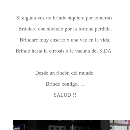
Si alguna vez no brindo siquiera por tonterías.
Brindare con silencio por la fortuna perdida.
Brindare muy enserio x una vez en la vida.
Brindo hasta la cirrosis x la vacuna del SIDA.
Desde un rincón del mundo
Brindo contigo….
SALUD!!!