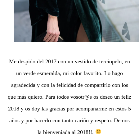
Me despido del 2017 con un vestido de terciopelo, en
un verde esmeralda, mi color favorito. Lo hago
agradecida y con la felicidad de compartirlo con los
que más quiero. Para todos vosotr@s os deseo un feliz
2018 y os doy las gracias por acompañarme en estos 5
años y por hacerlo con tanto cariño y respeto. Demos
la bienveniada al 2018!!.