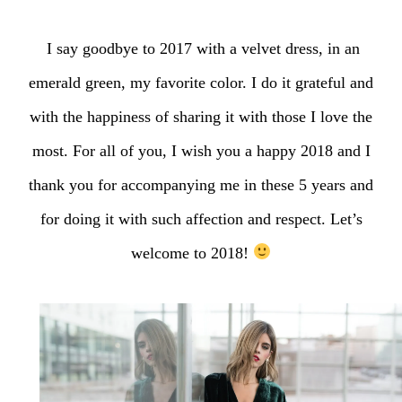
I say goodbye to 2017 with a velvet dress, in an
emerald green, my favorite color. I do it grateful and
with the happiness of sharing it with those I love the
most. For all of you, I wish you a happy 2018 and I
thank you for accompanying me in these 5 years and
for doing it with such affection and respect. Let’s
welcome to 2018!