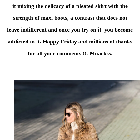
it mixing the delicacy of a pleated skirt with the
strength of maxi boots, a contrast that does not
leave indifferent and once you try on it, you become
addicted to it. Happy Friday and millions of thanks
for all your comments !!. Muackss.