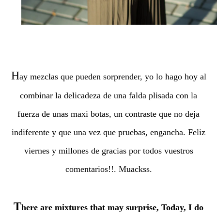
H
ay mezclas que pueden sorprender, yo lo hago hoy al
combinar la delicadeza de una falda plisada con la
fuerza de unas maxi botas, un contraste que no deja
indiferente y que una vez que pruebas, engancha. Feliz
viernes y millones de gracias por todos vuestros
comentarios!!. Muackss.
T
here are mixtures that may surprise, Today, I do