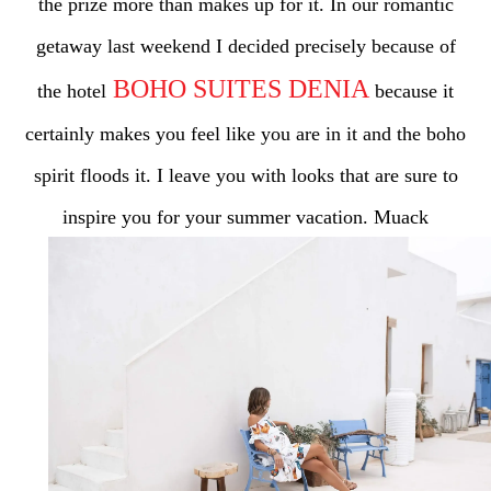
the prize more than makes up for it. In our romantic
getaway last weekend I decided precisely because of
BOHO SUITES DENIA
the hotel
because it
certainly makes you feel like you are in it and the boho
spirit floods it. I leave you with looks that are sure to
inspire you for your summer vacation. Muack