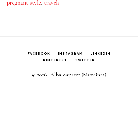
pregnant style
,
travels
FACEBOOK
INSTAGRAM
LINKEDIN
PINTEREST
TWITTER
© 2026 · Alba Zapater (Mstreinta)