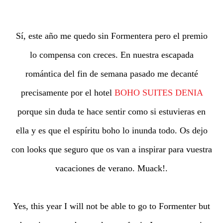
Sí, este año me quedo sin Formentera pero el premio
lo compensa con creces. En nuestra escapada
romántica del fin de semana pasado me decanté
precisamente por el hotel
BOHO SUITES DENIA
porque sin duda te hace sentir como si estuvieras en
ella y es que el espíritu boho lo inunda todo. Os dejo
con looks que seguro que os van a inspirar para vuestra
vacaciones de verano. Muack!.
Yes, this year I will not be able to go to Formenter
but