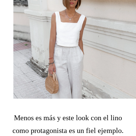
Menos es más y este look con el lino
como protagonista es un fiel ejemplo.