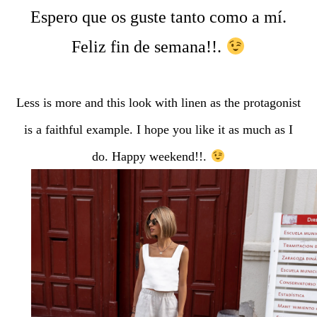
Espero que os guste tanto como a mí.
Feliz fin de semana!!.
Less is more and this look with linen as the protagonist
is a faithful example. I hope you like it as much as I
do. Happy weekend!!.