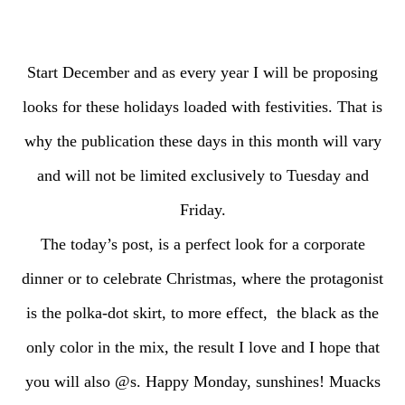
Start December and as every year I will be proposing
looks for these holidays loaded with festivities. That is
why the publication these days in this month will vary
and will not be limited exclusively to Tuesday and
Friday.
The today’s post, is a perfect look for a corporate
dinner or to celebrate Christmas, where the protagonist
is the polka-dot skirt, to more effect, the black as the
only color in the mix, the result I love and I hope that
you will also @s. Happy Monday, sunshines! Muacks