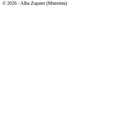
© 2026 · Alba Zapater (Mstreinta)