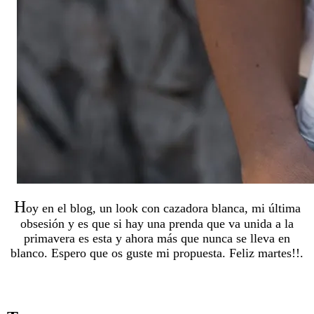
H
oy en el blog, un look con cazadora blanca, mi última
obsesión y es que si hay una prenda que va unida a la
primavera es esta y ahora más que nunca se lleva en
blanco. Espero que os guste mi propuesta. Feliz martes!!.