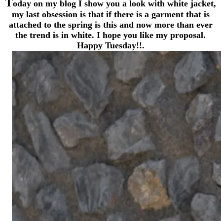
T
oday on my blog I show you a look with white jacket,
my last obsession is that if there is a garment that is
attached to the spring is this and now more than ever
the trend is in white. I hope you like my proposal.
Happy Tuesday!!.