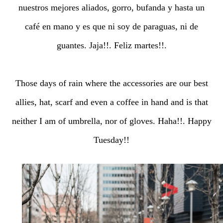
nuestros mejores aliados, gorro, bufanda y hasta un
café en mano y es que ni soy de paraguas, ni de
guantes. Jaja!!. Feliz martes!!.
Those days of rain where the accessories are our best
allies, hat, scarf and even a coffee in hand and is that
neither I am of umbrella, nor of gloves. Haha!!. Happy
Tuesday!!