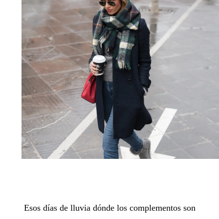
Esos días de lluvia dónde los complementos son