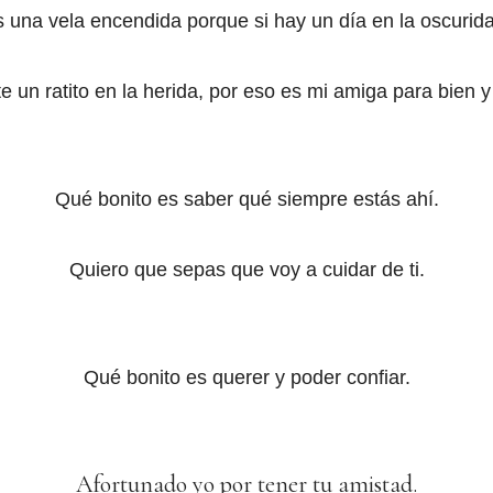
 una vela encendida porque si hay un día en la oscurid
te un ratito en la herida, por eso es mi amiga para bien y
Qué bonito es saber qué siempre estás ahí.
Quiero que sepas que voy a cuidar de ti.
Qué bonito es querer y poder confiar.
Afortunado yo por tener tu amistad.