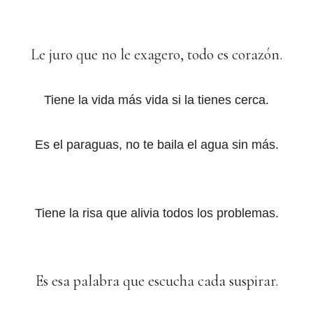
Le juro que no le exagero, todo es corazón.
Tiene la vida más vida si la tienes cerca.
Es el paraguas, no te baila el agua sin más.
Tiene la risa que alivia todos los problemas.
Es esa palabra que escucha cada suspirar.