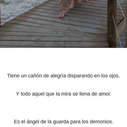
Tiene un cañón de alegría disparando en los ojos.
Y todo aquel que la mira se llena de amor.
Es el ángel de la guarda para los demonios.