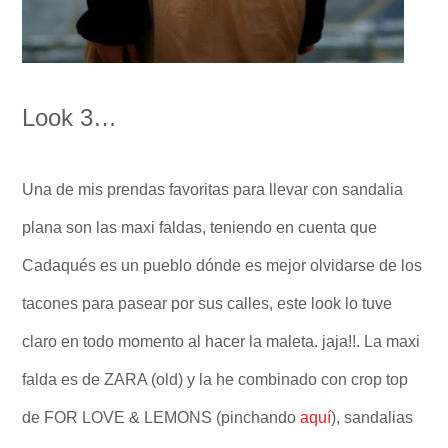
Look 3…
Una de mis prendas favoritas para llevar con sandalia
plana son las maxi faldas, teniendo en cuenta que
Cadaqués es un pueblo dónde es mejor olvidarse de los
tacones para pasear por sus calles, este look lo tuve
claro en todo momento al hacer la maleta. jaja!!. La maxi
falda es de ZARA (old) y la he combinado con crop top
de FOR LOVE & LEMONS (pinchando
aquí
), sandalias